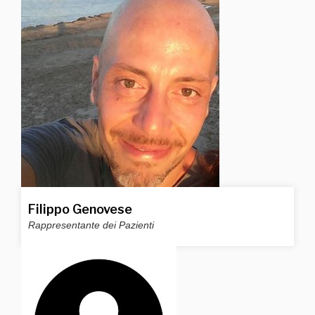
Filippo Genovese
Rappresentante dei Pazienti