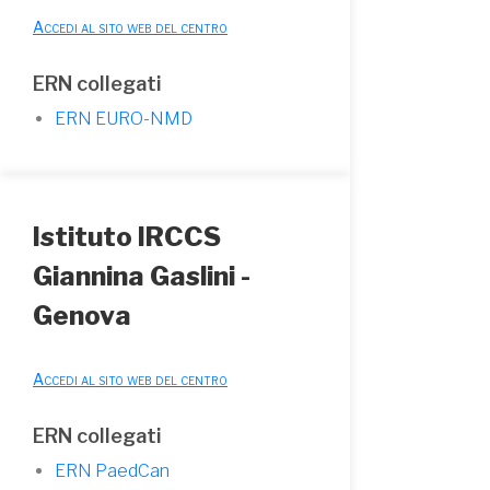
Accedi al sito web del centro
ERN collegati
ERN EURO-NMD
Istituto IRCCS
Giannina Gaslini -
Genova
Accedi al sito web del centro
ERN collegati
ERN PaedCan