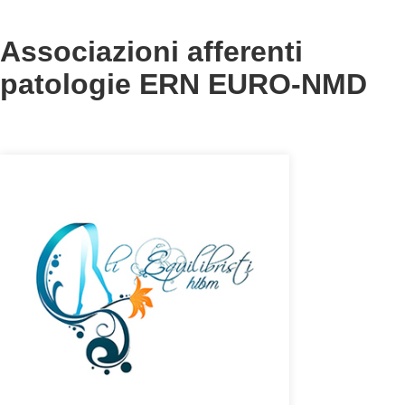
Associazioni afferenti
patologie ERN EURO-NMD