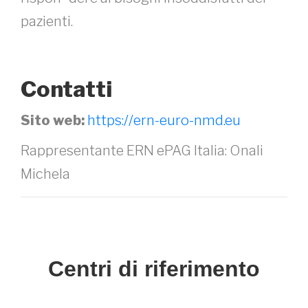
pazienti.
Contatti
Sito web:
https://ern-euro-nmd.eu
Rappresentante ERN ePAG Italia: Onali
Michela
Centri di riferimento