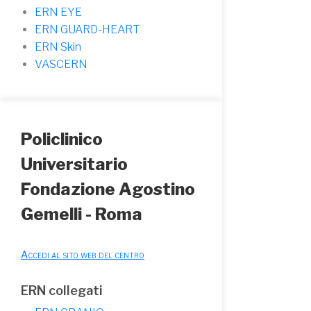
ERN EYE
ERN GUARD-HEART
ERN Skin
VASCERN
Policlinico
Universitario
Fondazione Agostino
Gemelli - Roma
Accedi al sito web del centro
ERN collegati