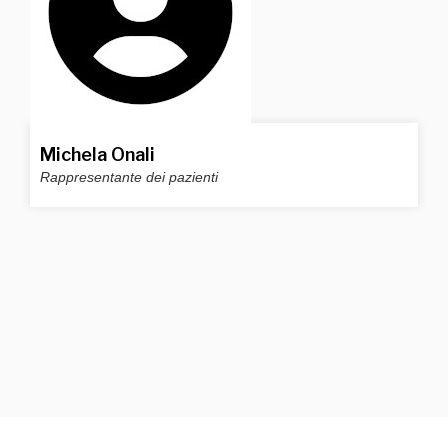
Michela Onali
Rappresentante dei pazienti