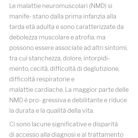
Le malattie neuromuscolari (NMD) si
manife- stano dalla prima infanzia alla
tarda età adulta e sono caratterizzate da
debolezza muscolare e atrofia, ma
possono essere associate ad altri sintomi,
tra cui stanchezza, dolore, intorpidi-
mento, cecità, difficoltà di deglutizione,
difficoltà respiratorie e
malattie cardiache. La maggior parte delle
NMD è pro- gressiva e debilitante e riduce
la durata e la qualità della vita.
Ci sono lacune significative e disparità
di accesso alla diagnosi e al trattamento