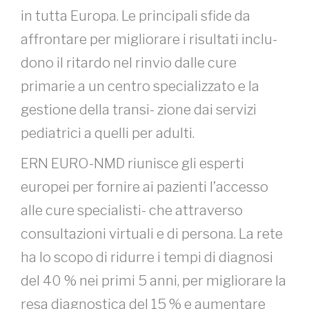
in tutta Europa. Le principali sfide da
affrontare per migliorare i risultati inclu-
dono il ritardo nel rinvio dalle cure
primarie a un centro specializzato e la
gestione della transi- zione dai servizi
pediatrici a quelli per adulti.
ERN EURO-NMD riunisce gli esperti
europei per fornire ai pazienti l’accesso
alle cure specialisti- che attraverso
consultazioni virtuali e di persona. La rete
ha lo scopo di ridurre i tempi di diagnosi
del 40 % nei primi 5 anni, per migliorare la
resa diagnostica del 15 % e aumentare