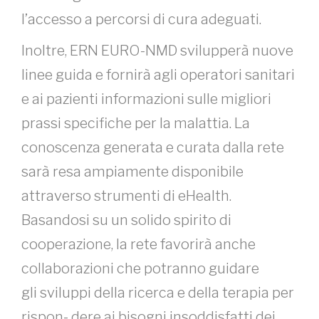
l’accesso a percorsi di cura adeguati.
Inoltre, ERN EURO-NMD svilupperà nuove
linee guida e fornirà agli operatori sanitari
e ai pazienti informazioni sulle migliori
prassi specifiche per la malattia. La
conoscenza generata e curata dalla rete
sarà resa ampiamente disponibile
attraverso strumenti di eHealth.
Basandosi su un solido spirito di
cooperazione, la rete favorirà anche
collaborazioni che potranno guidare
gli sviluppi della ricerca e della terapia per
rispon- dere ai bisogni insoddisfatti dei