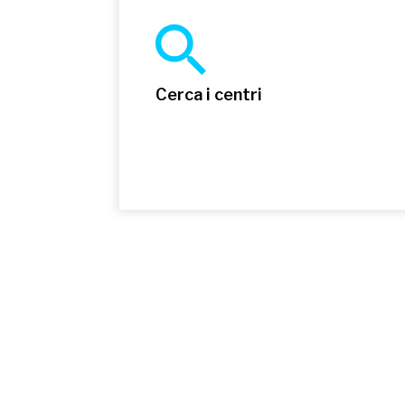
Cerca i centri