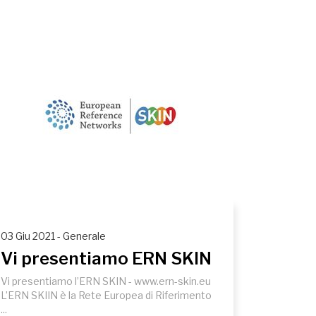
03 Giu 2021 - Generale
Vi presentiamo ERN SKIN
Vi presentiamo l’ERN SKIN - www.ern-skin.eu
L’ERN SKIIN è la Rete Europea di Riferimento
...