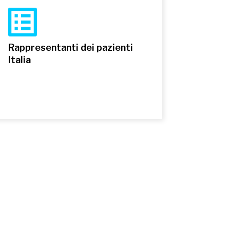
Rappresentanti dei pazienti
Italia