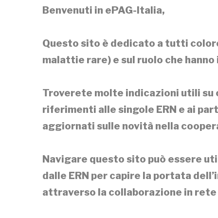
Benvenuti in ePAG-Italia,
Questo sito è dedicato a tutti color
malattie rare) e sul ruolo che hanno
Troverete molte indicazioni utili su 
riferimenti alle singole ERN e ai par
aggiornati sulle novità nella coope
Navigare questo sito può essere utile
dalle ERN per capire la portata dell’
attraverso la collaborazione in rete