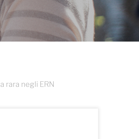
a rara negli ERN