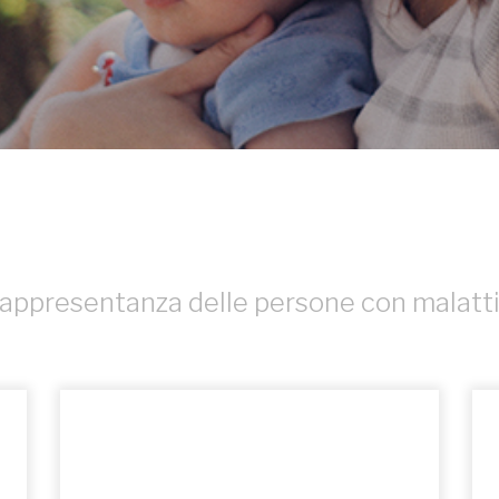
rappresentanza delle persone con malatti