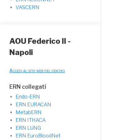
VASCERN
AOU Federico II -
Napoli
Accedi al sito web del centro
ERN collegati
Endo-ERN
ERN EURACAN
MetabERN
ERN ITHACA
ERN LUNG
ERN EuroBloodNet