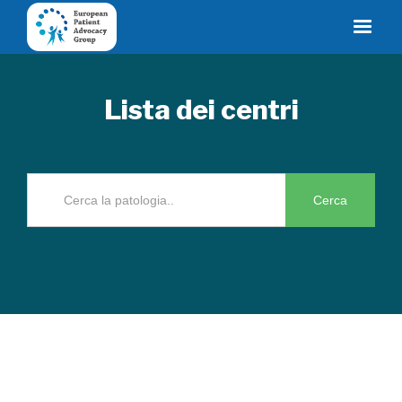
Lista dei centri