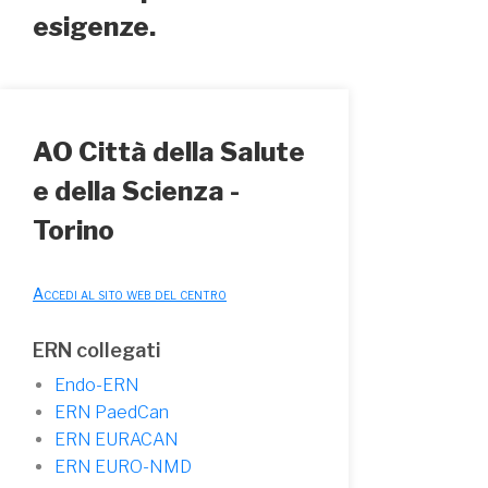
esigenze.
AO Città della Salute
e della Scienza -
Torino
Accedi al sito web del centro
ERN collegati
Endo-ERN
ERN PaedCan
ERN EURACAN
ERN EURO-NMD