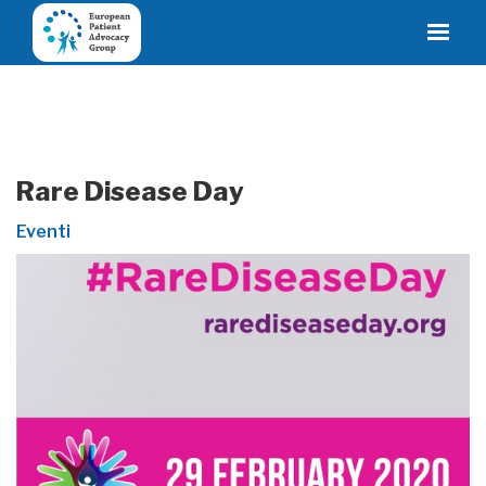
Rare Disease Day
Eventi