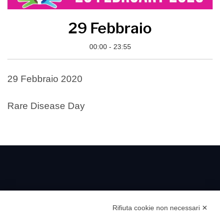
29 Febbraio
00:00 - 23:55
29 Febbraio 2020
Rare Disease Day
Rifiuta cookie non necessari ✕